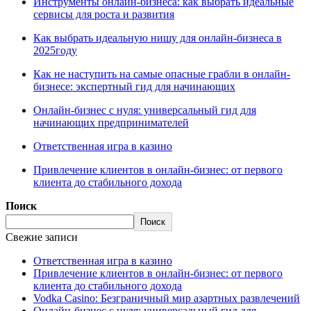
Инструменты онлайн-бизнеса: как выбрать идеальные
сервисы для роста и развития
Как выбрать идеальную нишу для онлайн-бизнеса в
2025году
Как не наступить на самые опасные грабли в онлайн-
бизнесе: экспертный гид для начинающих
Онлайн-бизнес с нуля: универсальный гид для
начинающих предпринимателей
Ответственная игра в казино
Привлечение клиентов в онлайн-бизнес: от первого
клиента до стабильного дохода
Поиск
Поиск
Свежие записи
Ответственная игра в казино
Привлечение клиентов в онлайн-бизнес: от первого
клиента до стабильного дохода
Vodka Casino: Безграничный мир азартных развлечений
Онлайн-бизнес с нуля: универсальный гид для