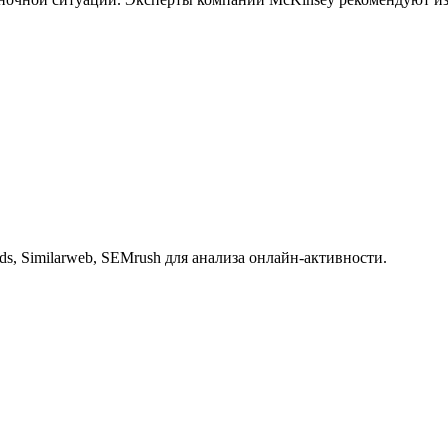
, Similarweb, SEMrush для анализа онлайн-активности.