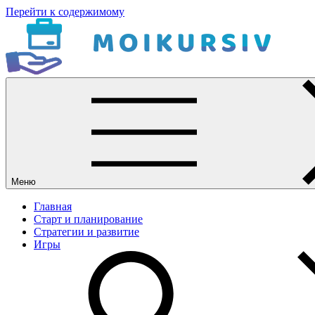
Перейти к содержимому
Меню
Главная
Старт и планирование
Стратегии и развитие
Игры